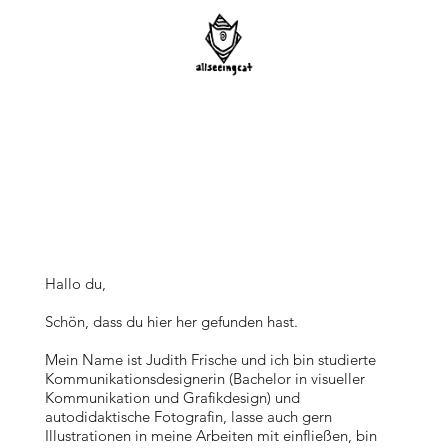
Hallo du,
Schön, dass du hier her gefunden hast.
Mein Name ist Judith Frische und ich bin studierte
Kommunikationsdesignerin (Bachelor in visueller
Kommunikation und Grafikdesign) und
autodidaktische Fotografin, lasse auch gern
Illustrationen in meine Arbeiten mit einfließen, bin