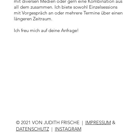
mit diversen Medien oder gern eine Kombination aus
all dem zusammen. Ich biete sowohl Einzelsessions
mit Vorgespräch an oder mehrere Termine über einen
längeren Zeitraum.
Ich freu mich auf deine Anfrage!
© 2021 VON JUDITH FRISCHE |
IMPRESSUM
&
DATENSCHUTZ
|
INSTAGRAM