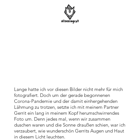
Lange hatte ich vor diesen Bilder nicht mehr für mich
fotografiert. Doch um der gerade begonnenen
Corona-Pandemie und der damit einhergehenden
Lähmung zu trotzen, setzte ich mit meinem Partner
Gerrit ein lang in meinem Kopf herumschwirrendes
Foto um. Denn jedes mal, wenn wir zusammen
duschen waren und die Sonne draußen schien, war ich
verzaubert, wie wunderschön Gerrits Augen und Haut
in diesem Licht leuchten.