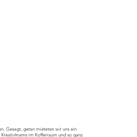
n. Gesagt, getan mieteten wir uns ein
l Kreativkrams im Kofferraum und so ganz