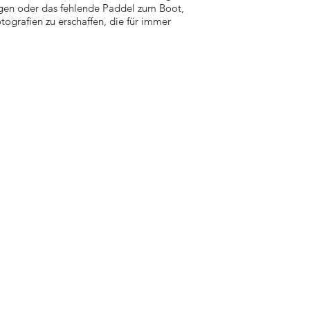
egen oder das fehlende Paddel zum Boot,
tografien zu erschaffen, die für immer